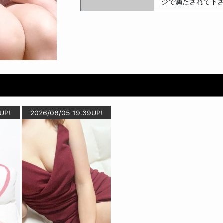
ジで満たされて下
UP!
2026/06/05 19:39UP!