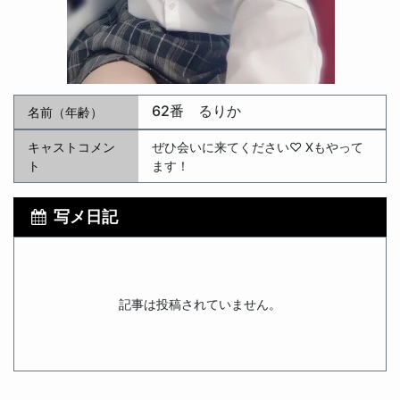
62番 るりか
名前（年齢）
キャストコメン
ぜひ会いに来てください♡ Xもやって
ト
ます！
写メ日記
記事は投稿されていません。